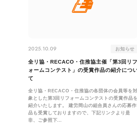
2025.10.09
お知らせ
全リ協・RECACO・住推協主催「第3回リ
ォームコンテスト」の受賞作品の紹介につ
て
全リ協・RECACO・住推協の各団体の会員等を
象とした第3回リフォームコンテストの受賞作品
紹介いたします。 建労岡山の組合員さんの応募作
品も受賞しておりますので、下記リンクより是
非、ご参照下...