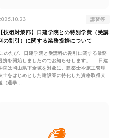
2025.10.23
講習等
【技術対策部】日建学院との特別学費（受講
料の割引）に関する業務提携について
このたび、日建学院と受講料の割引に関する業務
提携を開始しましたのでお知らせします。 日建
学院は岡山県下全域を対象に、建築士や施工管理
技士をはじめとした建設業に特化した資格取得支
援（通学...