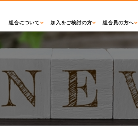
組合について
加入をご検討の方
組合員の方へ