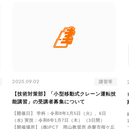
2025.09.02
講習等
【技術対策部】「小型移動式クレーン運転技
能講習」の受講者募集について
【開催日】 学科：令和8年1月5日（火）、6日
（水) 実技：令和8年1月7日（木） （3日間）
【開催場所】 (株)PCT 岡山教習所 赤磐市桜ケ丘