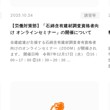
2025.10.24
講習等
【労働対策部】「石綿含有建材調査資格者向
け オンラインセミナー」の開催について
全建総連が主催する石綿含有建材調査者有資格者
向けのオンラインセミナー（ZOOM）が開催され
ます。 開催日時 令和7年12月17日（水） ①15：
00～17：00 ②18：30～20：30 ...