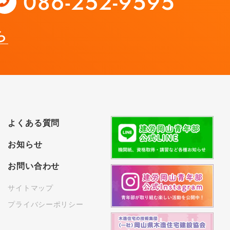
ら
よくある質問
お知らせ
お問い合わせ
サイトマップ
プライバシーポリシー