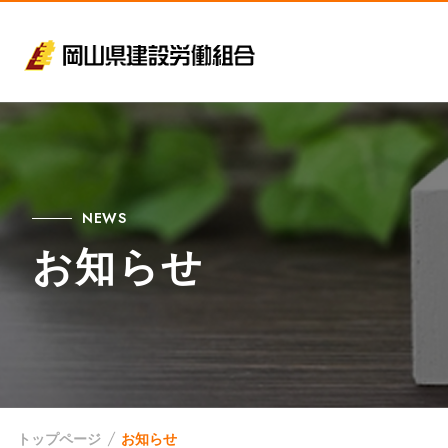
NEWS
お知らせ
トップページ
お知らせ