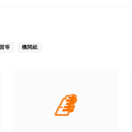
習等
機関紙