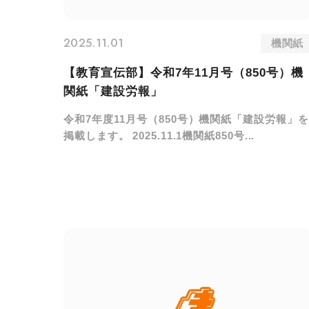
2025.11.01
機関紙
【教育宣伝部】令和7年11月号（850号）機
関紙「建設労報」
令和7年度11月号（850号）機関紙「建設労報」を
掲載します。 2025.11.1機関紙850号...