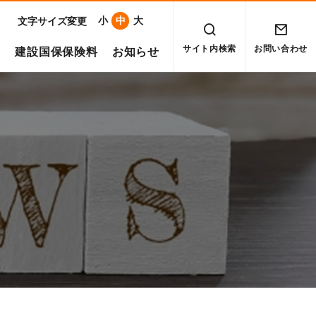
小
中
大
文字サイズ変更
サイト内検索
お問い合わせ
建設国保保険料
お知らせ