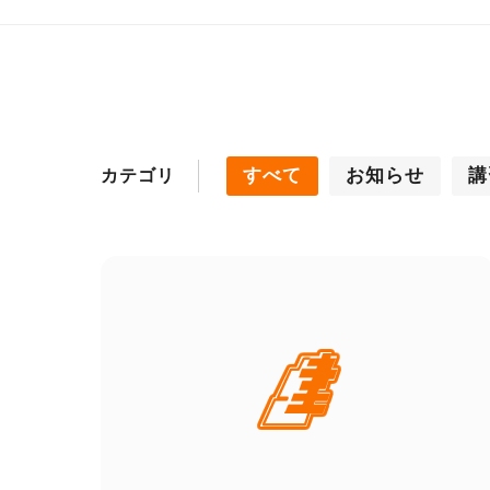
すべて
お知らせ
講
カテゴリ