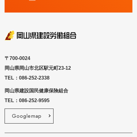
〒700-0024
岡山県岡山市北区駅元町23-12
TEL：086-252-2338
岡山県建設国民健康保険組合
TEL：086-252-9595
Googlemap