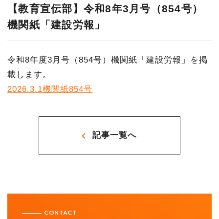
【教育宣伝部】令和8年3月号（854号）
機関紙「建設労報」
令和8年度3月号（854号）機関紙「建設労報」を掲
載します。
2026.3.1機関紙854号
記事一覧へ
CONTACT