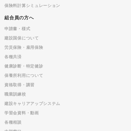
保険料計算シミュレーション
組合員の方へ
申請書・様式
建設国保について
労災保険・雇用保険
各種共済
健康診断・特定健診
保養所利用について
資格取得・講習
職業訓練校
建設キャリアアップシステム
学習会資料・動画
各種相談