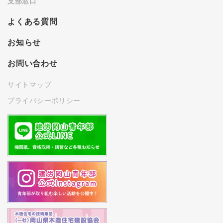
支部窓口
よくある質問
お知らせ
お問い合わせ
サイトマップ
プライバシーポリシー