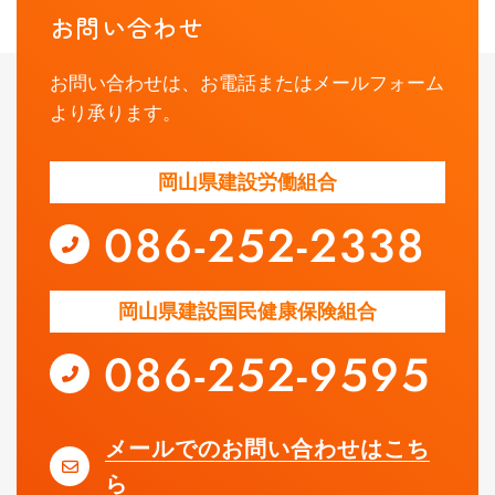
お問い合わせ
お問い合わせは、お電話またはメールフォーム
より承ります。
岡山県建設労働組合
岡山県建設国民健康保険組合
メールでのお問い合わせはこち
ら