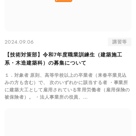
2024.09.06
講習等
【技術対策部】令和7年度職業訓練生（建築施工
系・木造建築科）の募集について
１．対象者 原則、高等学校以上の卒業者（来春卒業見込
みの方も含む）で、 次のいずれかに該当する者 ・事業所
に建築大工として雇用されている常用労働者（雇用保険の
被保険者）。 ・法人事業所の役員、...