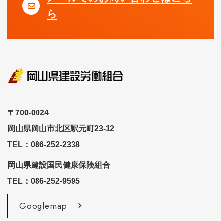
ら
〒700-0024
岡山県岡山市北区駅元町23-12
TEL：086-252-2338
岡山県建設国民健康保険組合
TEL：086-252-9595
Googlemap