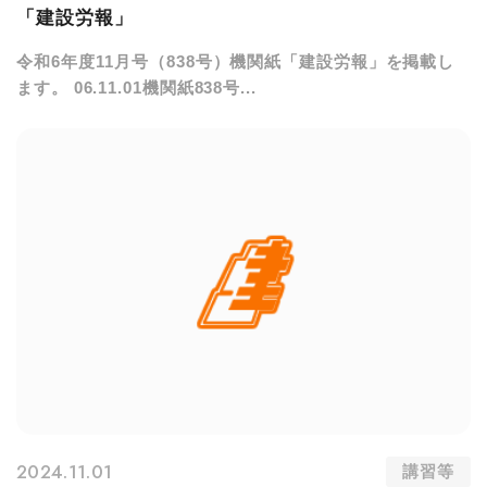
「建設労報」
令和6年度11月号（838号）機関紙「建設労報」を掲載し
ます。 06.11.01機関紙838号...
2024.11.01
講習等