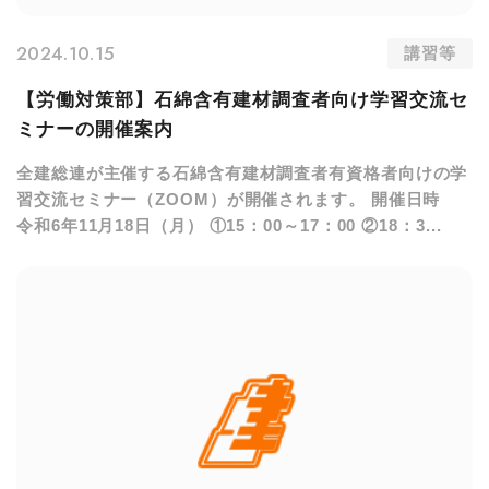
2024.10.15
講習等
【労働対策部】石綿含有建材調査者向け学習交流セ
ミナーの開催案内
全建総連が主催する石綿含有建材調査者有資格者向けの学
習交流セミナー（ZOOM）が開催されます。 開催日時
令和6年11月18日（月） ①15：00～17：00 ②18：3...