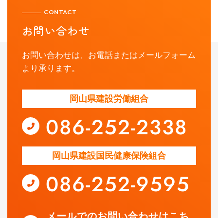
CONTACT
お問い合わせ
お問い合わせは、お電話またはメールフォーム
より承ります。
岡山県建設労働組合
岡山県建設国民健康保険組合
メールでのお問い合わせはこち