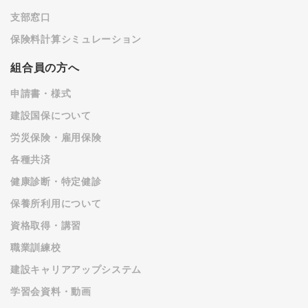
支部窓口
保険料計算シミュレーション
組合員の方へ
申請書・様式
建設国保について
労災保険・雇用保険
各種共済
健康診断・特定健診
保養所利用について
資格取得・講習
職業訓練校
建設キャリアアップシステム
学習会資料・動画