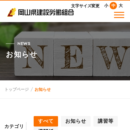
小
中
大
文字サイズ変更
NEWS
お知らせ
トップページ
お知らせ
すべて
お知らせ
講習等
カテゴリ