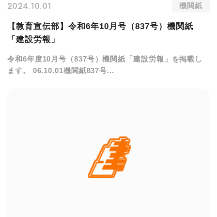
2024.10.01
機関紙
【教育宣伝部】令和6年10月号（837号）機関紙
「建設労報」
令和6年度10月号（837号）機関紙「建設労報」を掲載し
ます。 06.10.01機関紙837号...