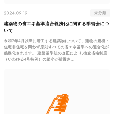
2024.09.19
未分類
建築物の省エネ基準適合義務化に関する学習会につ
いて
令和7年4月以降に着工する建築物について、建物の規模・
住宅非住宅を問わず原則すべての省エネ基準への適合化が
義務化されます。 建築基準法の改正により,検査省略制度
（いわゆる4号特例）の縮小が措置さ...