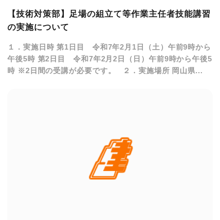
【技術対策部】足場の組立て等作業主任者技能講習
の実施について
１．実施日時 第1日目 令和7年2月1日（土）午前9時から
午後5時 第2日目 令和7年2月2日（日）午前9時から午後5
時 ※2日間の受講が必要です。 ２．実施場所 岡山県...