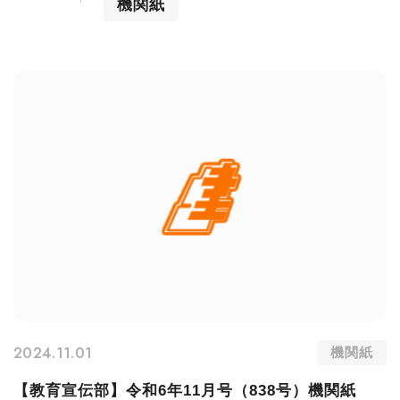
機関紙
2024.11.01
機関紙
【教育宣伝部】令和6年11月号（838号）機関紙