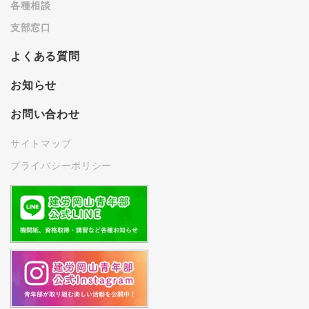
各種相談
支部窓口
よくある質問
お知らせ
お問い合わせ
サイトマップ
プライバシーポリシー