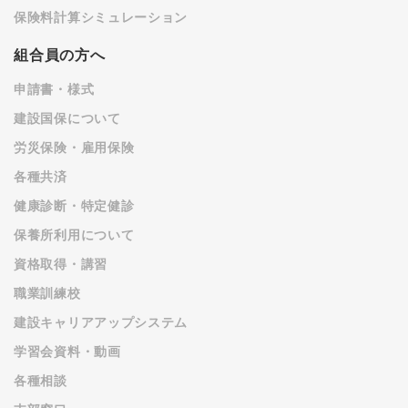
保険料計算シミュレーション
組合員の方へ
申請書・様式
建設国保について
労災保険・雇用保険
各種共済
健康診断・特定健診
保養所利用について
資格取得・講習
職業訓練校
建設キャリアアップシステム
学習会資料・動画
各種相談