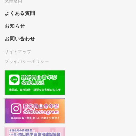
支部窓口
よくある質問
お知らせ
お問い合わせ
サイトマップ
プライバシーポリシー