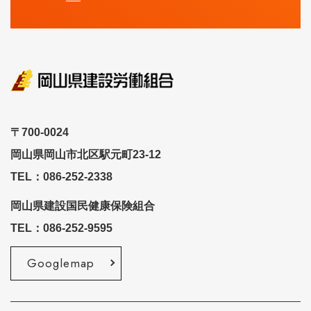
〒700-0024
岡山県岡山市北区駅元町23-12
TEL：086-252-2338
岡山県建設国民健康保険組合
TEL：086-252-9595
Googlemap