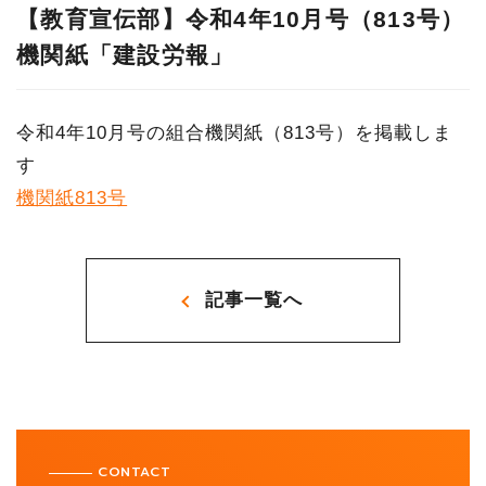
【教育宣伝部】令和4年10月号（813号）
機関紙「建設労報」
令和4年10月号の組合機関紙（813号）を掲載しま
す
機関紙813号
記事一覧へ
CONTACT