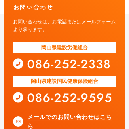
お問い合わせ
お問い合わせは、お電話またはメールフォーム
より承ります。
岡山県建設労働組合
岡山県建設国民健康保険組合
メールでのお問い合わせはこち
ら