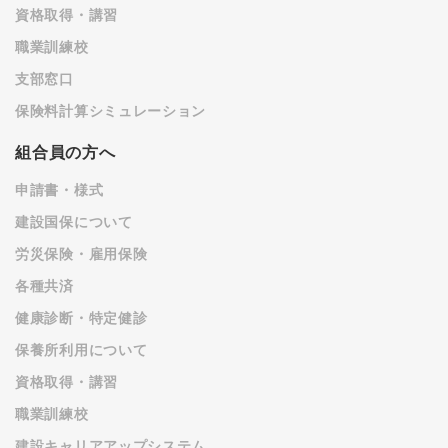
資格取得・講習
職業訓練校
支部窓口
保険料計算シミュレーション
組合員の方へ
申請書・様式
建設国保について
労災保険・雇用保険
各種共済
健康診断・特定健診
保養所利用について
資格取得・講習
職業訓練校
建設キャリアアップシステム