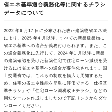
省エネ基準適合義務化等に関するチラシ
データについて
2022 年6 月17 日に公布された改正建築物省エネ法
により、2025 年4 月以降、すべての新築建築物に
省エネ基準への適合が義務付けられます。また、こ
の適合義務化に先行して、2024 年1 月以降に新築
の建築確認を受けた新築住宅で住宅ローン減税を受
けるには省エネ基準への適合が要件化されます。国
土交通省では、これらの制度を幅広く周知するた
め、住宅の省エネ性能を簡単に評価できる「仕様基
準チラシ」や「住宅ローン減税改正チラシ」などの
周知ツールを作成しましたので下記リンクからダウ
ンロードください。