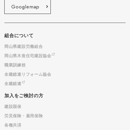
Googlemap
組合について
岡山県建設労働組合
岡山県木造住宅建設協会
職業訓練校
全建総連リフォーム協会
全建総連
加入をご検討の方
建設国保
労災保険・雇用保険
各種共済