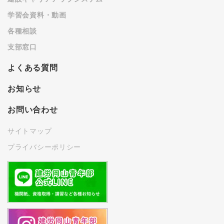
学習会資料・動画
各種相談
支部窓口
よくある質問
お知らせ
お問い合わせ
サイトマップ
プライバシーポリシー