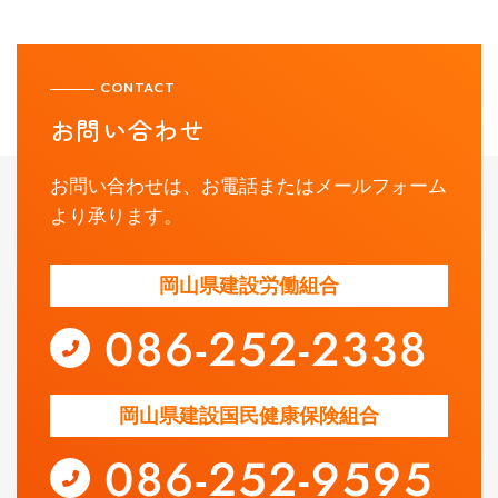
CONTACT
お問い合わせ
お問い合わせは、お電話またはメールフォーム
より承ります。
岡山県建設労働組合
岡山県建設国民健康保険組合