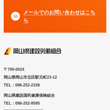
メールでのお問い合わせはこち
ら
〒700-0024
岡山県岡山市北区駅元町23-12
TEL：086-252-2338
岡山県建設国民健康保険組合
TEL：086-252-9595