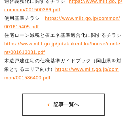
適合義務化に関するチラシ
https://www.mlit.go.jp/
common/001500386.pdf
使用基準チラシ
https://www.mlit.go.jp/common/
001615405.pdf
住宅ローン減税と省エネ基準適合化に関するチラシ
https://www.mlit.go.jp/jutakukentiku/house/conte
nt/001613031.pdf
木造戸建住宅の仕様基準ガイドブック（岡山県を対
象とするエリア向け）
https://www.mlit.go.jp/com
mon/001586400.pdf
記事一覧へ